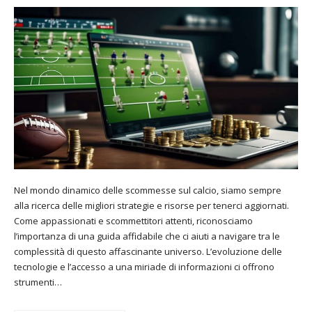
Nel mondo dinamico delle scommesse sul calcio, siamo sempre
alla ricerca delle migliori strategie e risorse per tenerci aggiornati.
Come appassionati e scommettitori attenti, riconosciamo
l’importanza di una guida affidabile che ci aiuti a navigare tra le
complessità di questo affascinante universo. L’evoluzione delle
tecnologie e l’accesso a una miriade di informazioni ci offrono
strumenti…