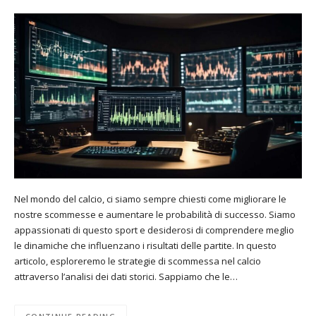
Nel mondo del calcio, ci siamo sempre chiesti come migliorare le
nostre scommesse e aumentare le probabilità di successo. Siamo
appassionati di questo sport e desiderosi di comprendere meglio
le dinamiche che influenzano i risultati delle partite. In questo
articolo, esploreremo le strategie di scommessa nel calcio
attraverso l’analisi dei dati storici. Sappiamo che le…