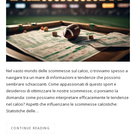
Nel vasto mondo delle scommesse sul calcio, ci troviamo spesso a
navigare tra un mare di informazioni e tendenze che possono
sembrare schiaccianti. Come appassionati di questo sport e
desiderosi di ottimizzare le nostre scommesse, ci poniamo la
domanda: come possiamo interpretare efficacemente le tendenze
nel calcio? Aspetti che influenzano le scommesse calcistiche:
Statistiche delle…
CONTINUE READING