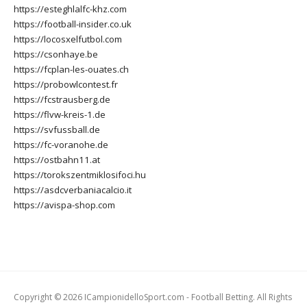
https://esteghlalfc-khz.com
https://football-insider.co.uk
https://locosxelfutbol.com
https://csonhaye.be
https://fcplan-les-ouates.ch
https://probowlcontest.fr
https://fcstrausberg.de
https://flvw-kreis-1.de
https://svfussball.de
https://fc-voranohe.de
https://ostbahn11.at
https://torokszentmiklosifoci.hu
https://asdcverbaniacalcio.it
https://avispa-shop.com
Copyright © 2026 ICampionidelloSport.com - Football Betting. All Rights