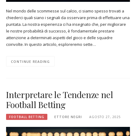
Nel mondo delle scommesse sul calcio, ci siamo spesso trovati a
chiederci quali siano i segnali da osservare prima di effettuare una
puntata. La nostra esperienza ci ha insegnato che, per migliorare
le nostre probabilità di successo, è fondamentale prestare
attenzione a determinati aspetti del gioco e delle squadre
coinvolte. In questo articolo, esploreremo sette…
CONTINUE READING
Interpretare le Tendenze nel
Football Betting
FOOTBALL BETTING
ETTORE NEGRI
AGOSTO 27, 2025