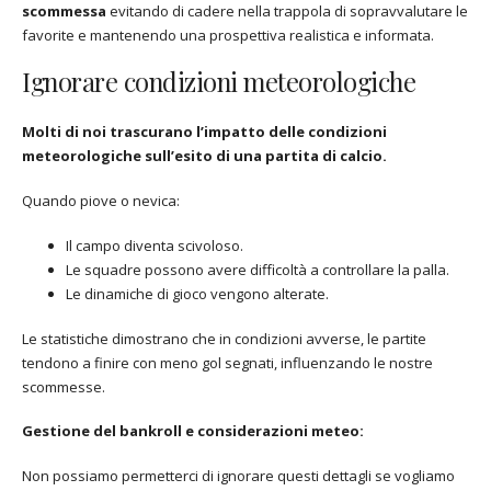
scommessa
evitando di cadere nella trappola di sopravvalutare le
favorite e mantenendo una prospettiva realistica e informata.
Ignorare condizioni meteorologiche
Molti di noi trascurano l’impatto delle condizioni
meteorologiche sull’esito di una partita di calcio.
Quando piove o nevica:
Il campo diventa scivoloso.
Le squadre possono avere difficoltà a controllare la palla.
Le dinamiche di gioco vengono alterate.
Le statistiche dimostrano che in condizioni avverse, le partite
tendono a finire con meno gol segnati, influenzando le nostre
scommesse.
Gestione del bankroll e considerazioni meteo:
Non possiamo permetterci di ignorare questi dettagli se vogliamo