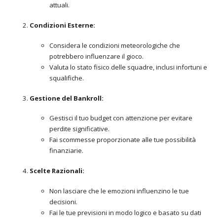
attuali.
Condizioni Esterne:
Considera le condizioni meteorologiche che
potrebbero influenzare il gioco.
Valuta lo stato fisico delle squadre, inclusi infortuni e
squalifiche.
Gestione del Bankroll:
Gestisci il tuo budget con attenzione per evitare
perdite significative.
Fai scommesse proporzionate alle tue possibilità
finanziarie.
Scelte Razionali:
Non lasciare che le emozioni influenzino le tue
decisioni.
Fai le tue previsioni in modo logico e basato su dati