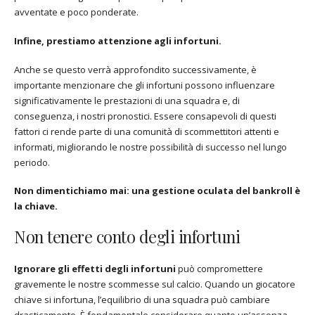
avventate e poco ponderate.
Infine, prestiamo attenzione agli infortuni.
Anche se questo verrà approfondito successivamente, è
importante menzionare che gli infortuni possono influenzare
significativamente le prestazioni di una squadra e, di
conseguenza, i nostri pronostici. Essere consapevoli di questi
fattori ci rende parte di una comunità di scommettitori attenti e
informati, migliorando le nostre possibilità di successo nel lungo
periodo.
Non dimentichiamo mai: una gestione oculata del bankroll è
la chiave.
Non tenere conto degli infortuni
Ignorare gli effetti degli infortuni
può compromettere
gravemente le nostre scommesse sul calcio. Quando un giocatore
chiave si infortuna, l’equilibrio di una squadra può cambiare