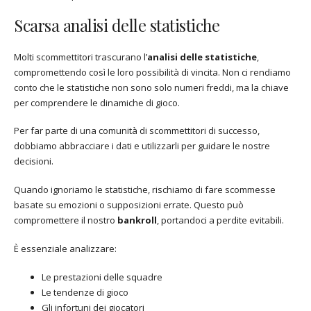
Scarsa analisi delle statistiche
Molti scommettitori trascurano l’
analisi delle statistiche
,
compromettendo così le loro possibilità di vincita. Non ci rendiamo
conto che le statistiche non sono solo numeri freddi, ma la chiave
per comprendere le dinamiche di gioco.
Per far parte di una comunità di scommettitori di successo,
dobbiamo abbracciare i dati e utilizzarli per guidare le nostre
decisioni.
Quando ignoriamo le statistiche, rischiamo di fare scommesse
basate su emozioni o supposizioni errate. Questo può
compromettere il nostro
bankroll
, portandoci a perdite evitabili.
È essenziale analizzare:
Le prestazioni delle squadre
Le tendenze di gioco
Gli infortuni dei giocatori