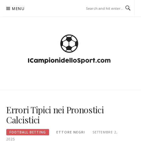
Skip
MENU
to
content
ICAMPIONIDELLOSPORT.COM –
FOOTBALL BETTING
Errori Tipici nei Pronostici
Calcistici
FOOTBALL BETTING
ETTORE NEGRI
SETTEMBRE 2,
2025