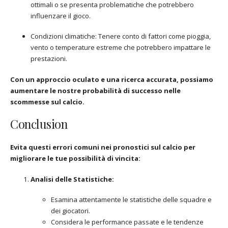
ottimali o se presenta problematiche che potrebbero
influenzare il gioco.
Condizioni climatiche: Tenere conto di fattori come pioggia,
vento o temperature estreme che potrebbero impattare le
prestazioni.
Con un approccio oculato e una ricerca accurata, possiamo
aumentare le nostre probabilità di successo nelle
scommesse sul calcio.
Conclusion
Evita questi errori comuni nei pronostici sul calcio per
migliorare le tue possibilità di vincita:
Analisi delle Statistiche:
Esamina attentamente le statistiche delle squadre e
dei giocatori.
Considera le performance passate e le tendenze