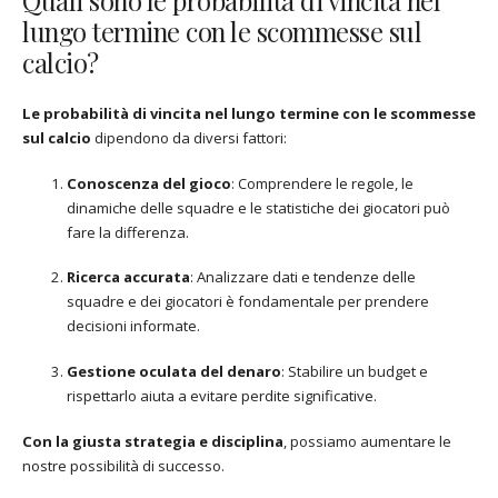
Quali sono le probabilità di vincita nel
lungo termine con le scommesse sul
calcio?
Le probabilità di vincita nel lungo termine con le scommesse
sul calcio
dipendono da diversi fattori:
Conoscenza del gioco
: Comprendere le regole, le
dinamiche delle squadre e le statistiche dei giocatori può
fare la differenza.
Ricerca accurata
: Analizzare dati e tendenze delle
squadre e dei giocatori è fondamentale per prendere
decisioni informate.
Gestione oculata del denaro
: Stabilire un budget e
rispettarlo aiuta a evitare perdite significative.
Con la giusta strategia e disciplina
, possiamo aumentare le
nostre possibilità di successo.