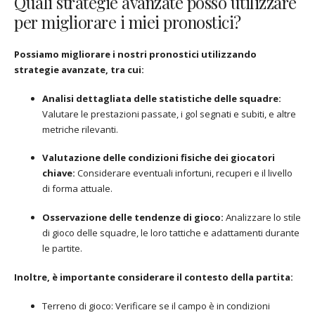
Quali strategie avanzate posso utilizzare
per migliorare i miei pronostici?
Possiamo migliorare i nostri pronostici utilizzando
strategie avanzate, tra cui:
Analisi dettagliata delle statistiche delle squadre:
Valutare le prestazioni passate, i gol segnati e subiti, e altre
metriche rilevanti.
Valutazione delle condizioni fisiche dei giocatori
chiave:
Considerare eventuali infortuni, recuperi e il livello
di forma attuale.
Osservazione delle tendenze di gioco:
Analizzare lo stile
di gioco delle squadre, le loro tattiche e adattamenti durante
le partite.
Inoltre, è importante considerare il contesto della partita:
Terreno di gioco: Verificare se il campo è in condizioni