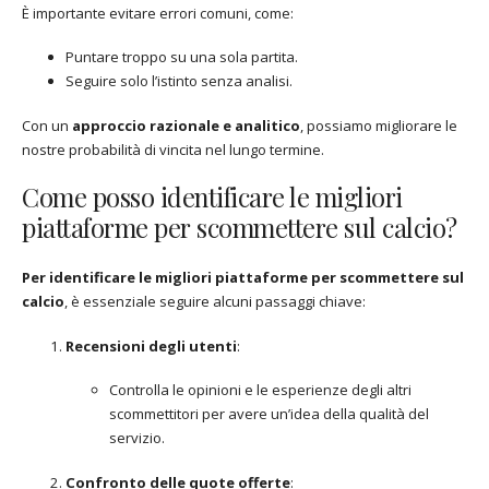
È importante evitare errori comuni, come:
Puntare troppo su una sola partita.
Seguire solo l’istinto senza analisi.
Con un
approccio razionale e analitico
, possiamo migliorare le
nostre probabilità di vincita nel lungo termine.
Come posso identificare le migliori
piattaforme per scommettere sul calcio?
Per identificare le migliori piattaforme per scommettere sul
calcio
, è essenziale seguire alcuni passaggi chiave:
Recensioni degli utenti
:
Controlla le opinioni e le esperienze degli altri
scommettitori per avere un’idea della qualità del
servizio.
Confronto delle quote offerte
: