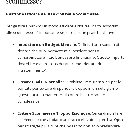
scommesse?
Gestione Efficace del Bankroll nelle Scommesse
Per gestire il bankroll in modo efficace e ridurre i rischi associati
alle scommesse, è importante seguire alcune pratiche chiave:
Impostare un Budget Mensile
: Definisci una somma di
denaro che puoi permetterti di perdere senza
compromettere il tuo benessere finanziario. Questo importo
dovrebbe essere considerato come “denaro di
intrattenimento”.
Fissare Limiti Giornalieri
: Stabilisci limiti giornalieri per le
puntate per evitare di spendere troppo in un solo giorno.
Questo aiuta a mantenere il controllo sulle spese
complessive.
Evitare Scommesse Troppo Rischiose
: Cerca di non fare
scommesse che abbiano un rischio elevato di perdita. Opta
per strategie più sicure che possono non solo preservare il