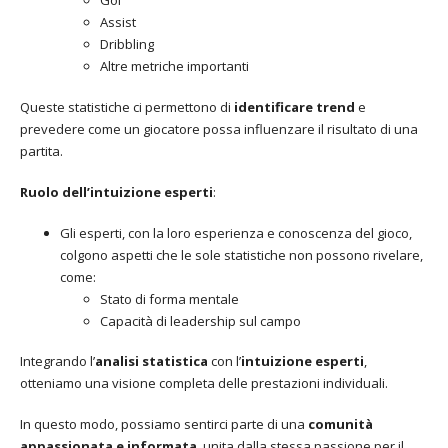
Gol
Assist
Dribbling
Altre metriche importanti
Queste statistiche ci permettono di
identificare trend
e
prevedere come un giocatore possa influenzare il risultato di una
partita.
Ruolo dell’intuizione esperti
:
Gli esperti, con la loro esperienza e conoscenza del gioco,
colgono aspetti che le sole statistiche non possono rivelare,
come:
Stato di forma mentale
Capacità di leadership sul campo
Integrando l’
analisi statistica
con l’
intuizione esperti
,
otteniamo una visione completa delle prestazioni individuali.
In questo modo, possiamo sentirci parte di una
comunità
appassionata e informata
, unita dalla stessa passione per il