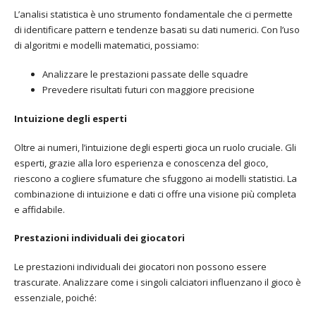
L’analisi statistica è uno strumento fondamentale che ci permette
di identificare pattern e tendenze basati su dati numerici. Con l’uso
di algoritmi e modelli matematici, possiamo:
Analizzare le prestazioni passate delle squadre
Prevedere risultati futuri con maggiore precisione
Intuizione degli esperti
Oltre ai numeri, l’intuizione degli esperti gioca un ruolo cruciale. Gli
esperti, grazie alla loro esperienza e conoscenza del gioco,
riescono a cogliere sfumature che sfuggono ai modelli statistici. La
combinazione di intuizione e dati ci offre una visione più completa
e affidabile.
Prestazioni individuali dei giocatori
Le prestazioni individuali dei giocatori non possono essere
trascurate. Analizzare come i singoli calciatori influenzano il gioco è
essenziale, poiché: