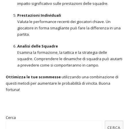
impatto significativo sulle prestazioni delle squadre.
Prestazioni Individuali
Valuta le performance recenti dei giocatori chiave. Un
giocatore in forma smagliante può fare la differenza in una
partita.
Analisi delle Squadre
Esamina la formazione, la tattica e la strategia delle
squadre. Comprendere le dinamiche di squadra può aiutarti
a prevedere come si comporteranno in campo.
Ottimizza le tue scommesse
utilizzando una combinazione di
questi metodi per aumentare le probabilità di vincita. Buona
fortuna!
Cerca
CERCA