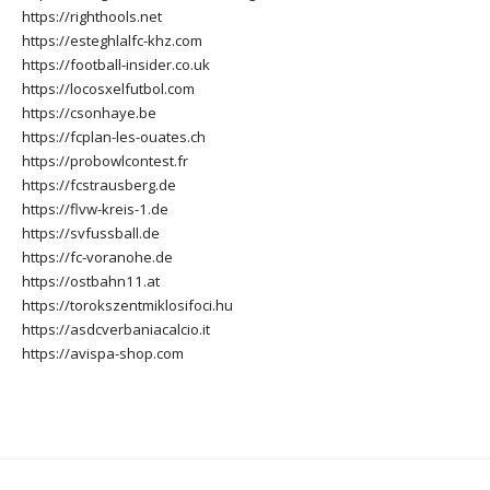
https://righthools.net
https://esteghlalfc-khz.com
https://football-insider.co.uk
https://locosxelfutbol.com
https://csonhaye.be
https://fcplan-les-ouates.ch
https://probowlcontest.fr
https://fcstrausberg.de
https://flvw-kreis-1.de
https://svfussball.de
https://fc-voranohe.de
https://ostbahn11.at
https://torokszentmiklosifoci.hu
https://asdcverbaniacalcio.it
https://avispa-shop.com