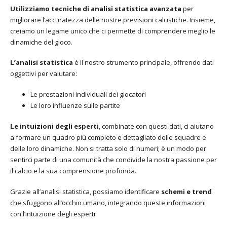
Utilizziamo tecniche di analisi statistica avanzata
per
migliorare l’accuratezza delle nostre previsioni calcistiche. Insieme,
creiamo un legame unico che ci permette di comprendere meglio le
dinamiche del gioco.
L’analisi statistica
è il nostro strumento principale, offrendo dati
oggettivi per valutare:
Le prestazioni individuali dei giocatori
Le loro influenze sulle partite
Le intuizioni degli esperti
, combinate con questi dati, ci aiutano
a formare un quadro più completo e dettagliato delle squadre e
delle loro dinamiche. Non si tratta solo di numeri; è un modo per
sentirci parte di una comunità che condivide la nostra passione per
il calcio e la sua comprensione profonda.
Grazie all’analisi statistica, possiamo identificare
schemi e trend
che sfuggono all’occhio umano, integrando queste informazioni
con l’intuizione degli esperti.