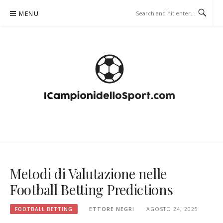
Skip
MENU
to
content
ICAMPIONIDELLOSPORT.COM –
FOOTBALL BETTING
Metodi di Valutazione nelle
Football Betting Predictions
FOOTBALL BETTING
ETTORE NEGRI
AGOSTO 24, 2025