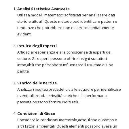
Analisi Statistica Avanzata
Utilizza modelli matematici sofisticati per analizzare dati
storici e attuali. Questo metodo può identificare pattern e
tendenze che potrebbero non essere immediatamente
evidenti.
Intuito degli Esperti
Affidati all’esperienza e alla conoscenza di esperti del
settore. Gli esperti possono offrire insight su fattori
intangibili che potrebbero influenzare il risultato di una
partita.
Storico delle Partite
Analizza i risultati precedenti tra le squadre per identificare
eventuali trend. Le rivalità storiche o le performance
passate possono fornire indizi utili.
Condizioni di Gioco
Considera le condizioni meteorologiche, il tipo di campo e
altri fattori ambientali. Questi elementi possono avere un