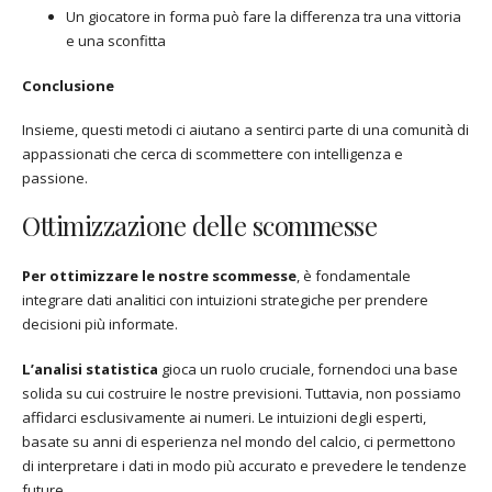
Un giocatore in forma può fare la differenza tra una vittoria
e una sconfitta
Conclusione
Insieme, questi metodi ci aiutano a sentirci parte di una comunità di
appassionati che cerca di scommettere con intelligenza e
passione.
Ottimizzazione delle scommesse
Per ottimizzare le nostre scommesse
, è fondamentale
integrare dati analitici con intuizioni strategiche per prendere
decisioni più informate.
L’analisi statistica
gioca un ruolo cruciale, fornendoci una base
solida su cui costruire le nostre previsioni. Tuttavia, non possiamo
affidarci esclusivamente ai numeri. Le intuizioni degli esperti,
basate su anni di esperienza nel mondo del calcio, ci permettono
di interpretare i dati in modo più accurato e prevedere le tendenze
future.