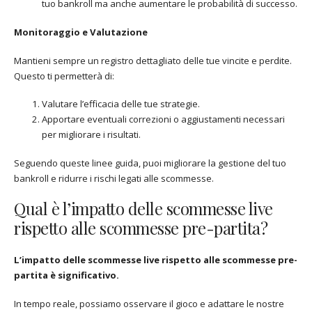
tuo bankroll ma anche aumentare le probabilità di successo.
Monitoraggio e Valutazione
Mantieni sempre un registro dettagliato delle tue vincite e perdite.
Questo ti permetterà di:
Valutare l’efficacia delle tue strategie.
Apportare eventuali correzioni o aggiustamenti necessari
per migliorare i risultati.
Seguendo queste linee guida, puoi migliorare la gestione del tuo
bankroll e ridurre i rischi legati alle scommesse.
Qual è l’impatto delle scommesse live
rispetto alle scommesse pre-partita?
L’impatto delle scommesse live rispetto alle scommesse pre-
partita è significativo.
In tempo reale, possiamo osservare il gioco e adattare le nostre