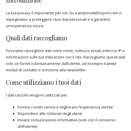
La tua privacy è importante per noi. Su icampionidellosport.com ci
impegniamo a proteggere i tuoi dati personali e a garantirti
un’esperienza sicura.
Quali dati raccogliamo
Possiamo raccogliere dati come nome, indirizzo email, indirizzo IP e
informazioni sulle tue interazioni con il sito. Raccogliamo questi dati
solo se forniti volontariamente dall’utente, ad esempio tramite
moduli di contatto o iscrizione alla newsletter.
Come utilizziamo i tuoi dati
I dati raccolti vengono utilizzati per:
Fornire i nostri servizi e migliorare l’esperienza utente
Rispondere alle richieste degli utenti
Inviare comunicazioni informative (solo con il consenso
dell’utente)