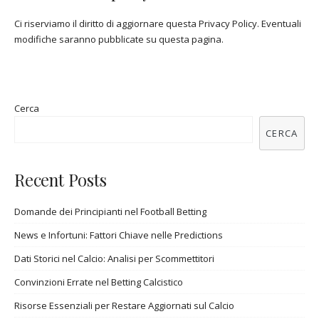
Ci riserviamo il diritto di aggiornare questa Privacy Policy. Eventuali
modifiche saranno pubblicate su questa pagina.
Cerca
CERCA
Recent Posts
Domande dei Principianti nel Football Betting
News e Infortuni: Fattori Chiave nelle Predictions
Dati Storici nel Calcio: Analisi per Scommettitori
Convinzioni Errate nel Betting Calcistico
Risorse Essenziali per Restare Aggiornati sul Calcio