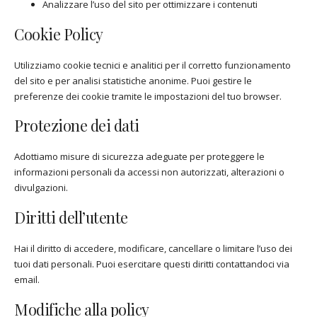
Analizzare l’uso del sito per ottimizzare i contenuti
Cookie Policy
Utilizziamo cookie tecnici e analitici per il corretto funzionamento
del sito e per analisi statistiche anonime. Puoi gestire le
preferenze dei cookie tramite le impostazioni del tuo browser.
Protezione dei dati
Adottiamo misure di sicurezza adeguate per proteggere le
informazioni personali da accessi non autorizzati, alterazioni o
divulgazioni.
Diritti dell’utente
Hai il diritto di accedere, modificare, cancellare o limitare l’uso dei
tuoi dati personali. Puoi esercitare questi diritti contattandoci via
email.
Modifiche alla policy