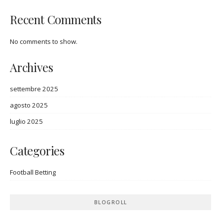
Recent Comments
No comments to show.
Archives
settembre 2025
agosto 2025
luglio 2025
Categories
Football Betting
BLOGROLL