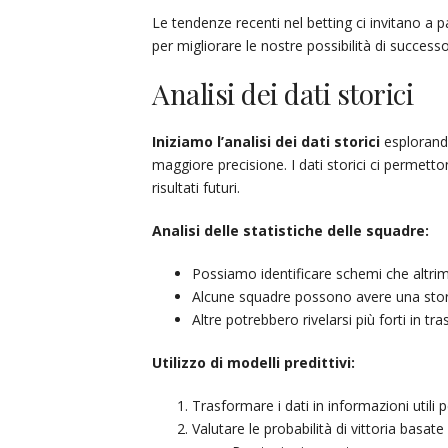
Le tendenze recenti nel betting ci invitano a 
per migliorare le nostre possibilità di successo
Analisi dei dati storici
Iniziamo l’analisi dei dati storici
esplorando
maggiore precisione. I dati storici ci permett
risultati futuri.
Analisi delle statistiche delle squadre:
Possiamo identificare schemi che altrim
Alcune squadre possono avere una stori
Altre potrebbero rivelarsi più forti in tra
Utilizzo di modelli predittivi:
Trasformare i dati in informazioni util
Valutare le probabilità di vittoria basate