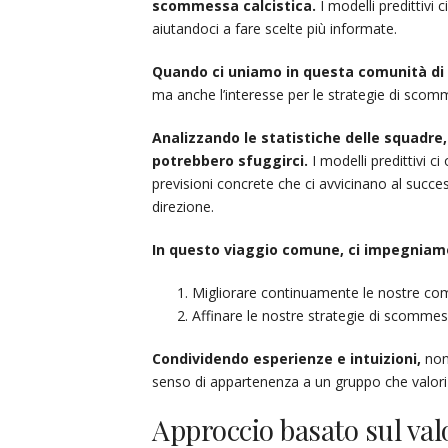
scommessa calcistica.
I modelli predittivi 
aiutandoci a fare scelte più informate.
Quando ci uniamo in questa comunità di 
ma anche l’interesse per le strategie di scomm
Analizzando le statistiche delle squadre
potrebbero sfuggirci.
I modelli predittivi c
previsioni concrete che ci avvicinano al succe
direzione.
In questo viaggio comune, ci impegniam
Migliorare continuamente le nostre co
Affinare le nostre strategie di scommes
Condividendo esperienze e intuizioni,
non 
senso di appartenenza a un gruppo che valorizz
Approccio basato sul val