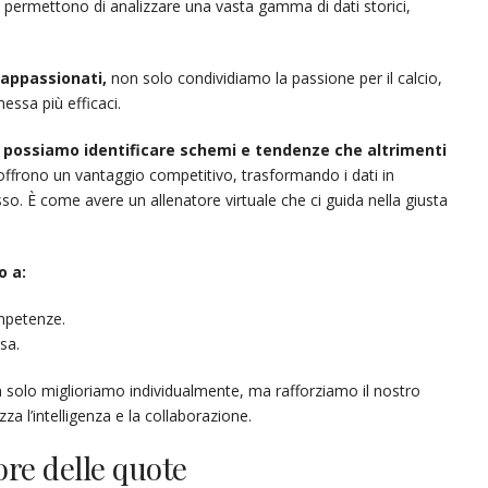
ci permettono di analizzare una vasta gamma di dati storici,
appassionati,
non solo condividiamo la passione per il calcio,
essa più efficaci.
, possiamo identificare schemi e tendenze che altrimenti
i offrono un vantaggio competitivo, trasformando i dati in
sso. È come avere un allenatore virtuale che ci guida nella giusta
o a:
mpetenze.
sa.
solo miglioriamo individualmente, ma rafforziamo il nostro
a l’intelligenza e la collaborazione.
ore delle quote