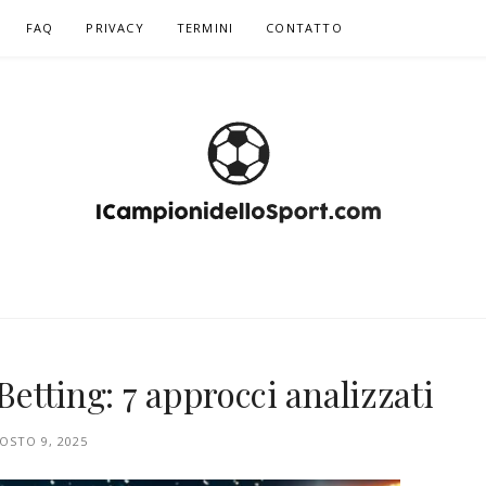
FAQ
PRIVACY
TERMINI
CONTATTO
IDELLOSPORT.COM
BETTING
Betting: 7 approcci analizzati
OSTO 9, 2025