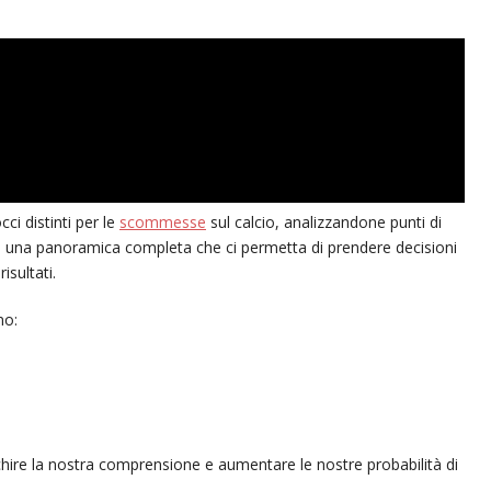
ci distinti per le
scommesse
sul calcio, analizzandone punti di
ire una panoramica completa che ci permetta di prendere decisioni
isultati.
mo:
hire la nostra comprensione e aumentare le nostre probabilità di