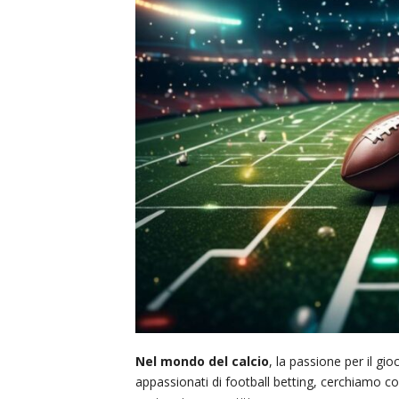
Nel mondo del calcio
, la passione per il gi
appassionati di football betting, cerchiamo c