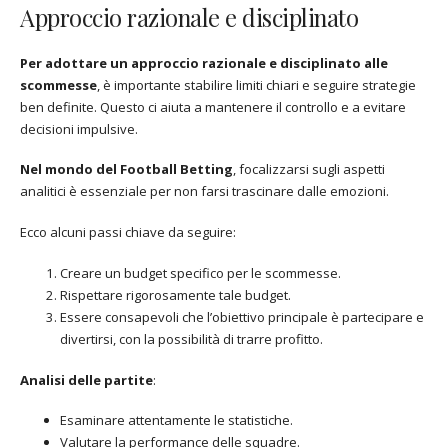
Approccio razionale e disciplinato
Per adottare un approccio razionale e disciplinato alle
scommesse
, è importante stabilire limiti chiari e seguire strategie
ben definite. Questo ci aiuta a mantenere il controllo e a evitare
decisioni impulsive.
Nel mondo del Football Betting
, focalizzarsi sugli aspetti
analitici è essenziale per non farsi trascinare dalle emozioni.
Ecco alcuni passi chiave da seguire:
Creare un budget specifico per le scommesse.
Rispettare rigorosamente tale budget.
Essere consapevoli che l’obiettivo principale è partecipare e
divertirsi, con la possibilità di trarre profitto.
Analisi delle partite
:
Esaminare attentamente le statistiche.
Valutare la performance delle squadre.