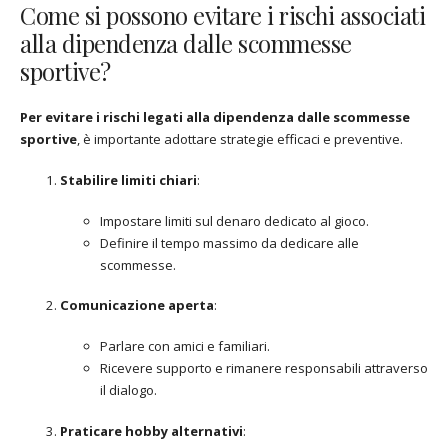
Come si possono evitare i rischi associati
alla dipendenza dalle scommesse
sportive?
Per evitare i rischi legati alla dipendenza dalle scommesse
sportive
, è importante adottare strategie efficaci e preventive.
Stabilire limiti chiari
:
Impostare limiti sul denaro dedicato al gioco.
Definire il tempo massimo da dedicare alle
scommesse.
Comunicazione aperta
:
Parlare con amici e familiari.
Ricevere supporto e rimanere responsabili attraverso
il dialogo.
Praticare hobby alternativi
: