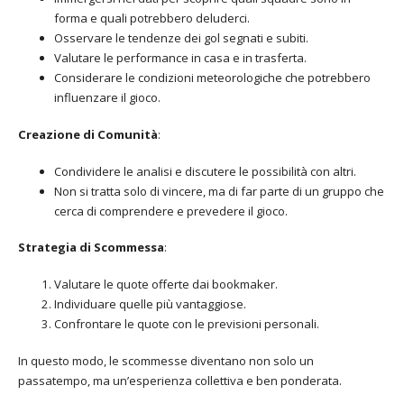
forma e quali potrebbero deluderci.
Osservare le tendenze dei gol segnati e subiti.
Valutare le performance in casa e in trasferta.
Considerare le condizioni meteorologiche che potrebbero
influenzare il gioco.
Creazione di Comunità
:
Condividere le analisi e discutere le possibilità con altri.
Non si tratta solo di vincere, ma di far parte di un gruppo che
cerca di comprendere e prevedere il gioco.
Strategia di Scommessa
:
Valutare le quote offerte dai bookmaker.
Individuare quelle più vantaggiose.
Confrontare le quote con le previsioni personali.
In questo modo, le scommesse diventano non solo un
passatempo, ma un’esperienza collettiva e ben ponderata.