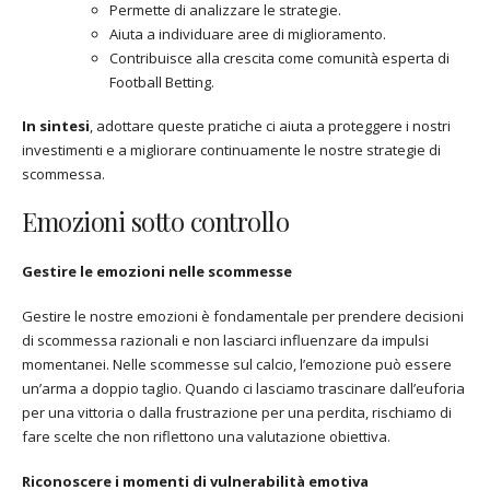
Permette di analizzare le strategie.
Aiuta a individuare aree di miglioramento.
Contribuisce alla crescita come comunità esperta di
Football Betting.
In sintesi
, adottare queste pratiche ci aiuta a proteggere i nostri
investimenti e a migliorare continuamente le nostre strategie di
scommessa.
Emozioni sotto controllo
Gestire le emozioni nelle scommesse
Gestire le nostre emozioni è fondamentale per prendere decisioni
di scommessa razionali e non lasciarci influenzare da impulsi
momentanei. Nelle scommesse sul calcio, l’emozione può essere
un’arma a doppio taglio. Quando ci lasciamo trascinare dall’euforia
per una vittoria o dalla frustrazione per una perdita, rischiamo di
fare scelte che non riflettono una valutazione obiettiva.
Riconoscere i momenti di vulnerabilità emotiva