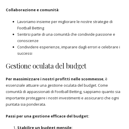
Collaborazione e comunità
:
Lavoriamo insieme per migliorare le nostre strategie di
Football Betting
Sentirsi parte di una comunità che condivide passione e
conoscenze
Condividere esperienze, imparare dagli errori e celebrare i
successi
Gestione oculata del budget
Per massimizzare i nostri profitti nelle scommesse
, è
essenziale attuare una gestione oculata del budget. Come
comunità di appassionati di Football Betting, sappiamo quanto sia
importante proteggere i nostri investimenti e assicurarci che ogni
puntata sia ponderata.
Passi per una gestione efficace del budget:
Stabilire un budget mensile: