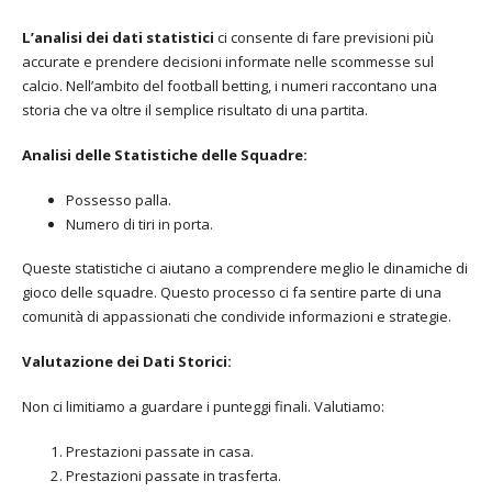
L’analisi dei dati statistici
ci consente di fare previsioni più
accurate e prendere decisioni informate nelle scommesse sul
calcio. Nell’ambito del football betting, i numeri raccontano una
storia che va oltre il semplice risultato di una partita.
Analisi delle Statistiche delle Squadre:
Possesso palla.
Numero di tiri in porta.
Queste statistiche ci aiutano a comprendere meglio le dinamiche di
gioco delle squadre. Questo processo ci fa sentire parte di una
comunità di appassionati che condivide informazioni e strategie.
Valutazione dei Dati Storici:
Non ci limitiamo a guardare i punteggi finali. Valutiamo:
Prestazioni passate in casa.
Prestazioni passate in trasferta.