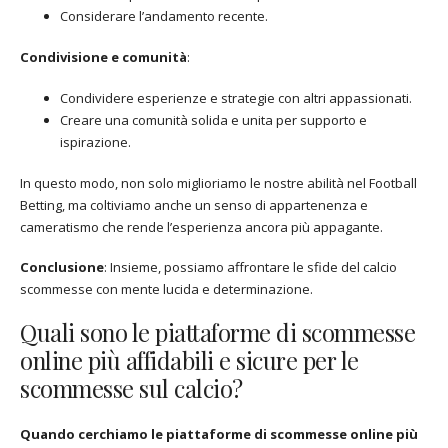
Considerare l’andamento recente.
Condivisione e comunità
:
Condividere esperienze e strategie con altri appassionati.
Creare una comunità solida e unita per supporto e
ispirazione.
In questo modo, non solo miglioriamo le nostre abilità nel Football
Betting, ma coltiviamo anche un senso di appartenenza e
cameratismo che rende l’esperienza ancora più appagante.
Conclusione
: Insieme, possiamo affrontare le sfide del calcio
scommesse con mente lucida e determinazione.
Quali sono le piattaforme di scommesse
online più affidabili e sicure per le
scommesse sul calcio?
Quando cerchiamo le piattaforme di scommesse online più