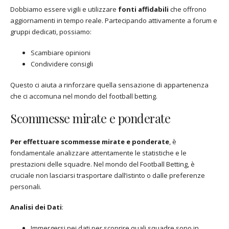
Dobbiamo essere vigili e utilizzare
fonti affidabili
che offrono
aggiornamenti in tempo reale. Partecipando attivamente a forum e
gruppi dedicati, possiamo:
Scambiare opinioni
Condividere consigli
Questo ci aiuta a rinforzare quella sensazione di appartenenza
che ci accomuna nel mondo del football betting.
Scommesse mirate e ponderate
Per effettuare scommesse mirate e ponderate
, è
fondamentale analizzare attentamente le statistiche e le
prestazioni delle squadre. Nel mondo del Football Betting, è
cruciale non lasciarsi trasportare dall’istinto o dalle preferenze
personali.
Analisi dei Dati
:
Immergersi nei dati per scoprire quali squadre sono in