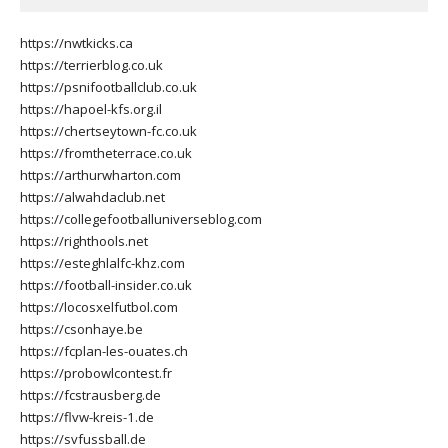
https://nwtkicks.ca
https://terrierblog.co.uk
https://psnifootballclub.co.uk
https://hapoel-kfs.org.il
https://chertseytown-fc.co.uk
https://fromtheterrace.co.uk
https://arthurwharton.com
https://alwahdaclub.net
https://collegefootballuniverseblog.com
https://righthools.net
https://esteghlalfc-khz.com
https://football-insider.co.uk
https://locosxelfutbol.com
https://csonhaye.be
https://fcplan-les-ouates.ch
https://probowlcontest.fr
https://fcstrausberg.de
https://flvw-kreis-1.de
https://svfussball.de