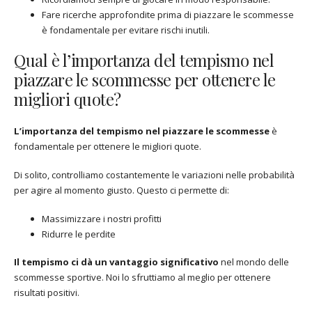
Fare ricerche approfondite prima di piazzare le scommesse
è fondamentale per evitare rischi inutili.
Qual è l’importanza del tempismo nel
piazzare le scommesse per ottenere le
migliori quote?
L’importanza del tempismo nel piazzare le scommesse
è
fondamentale per ottenere le migliori quote.
Di solito, controlliamo costantemente le variazioni nelle probabilità
per agire al momento giusto. Questo ci permette di:
Massimizzare i nostri profitti
Ridurre le perdite
Il tempismo ci dà un vantaggio significativo
nel mondo delle
scommesse sportive. Noi lo sfruttiamo al meglio per ottenere
risultati positivi.