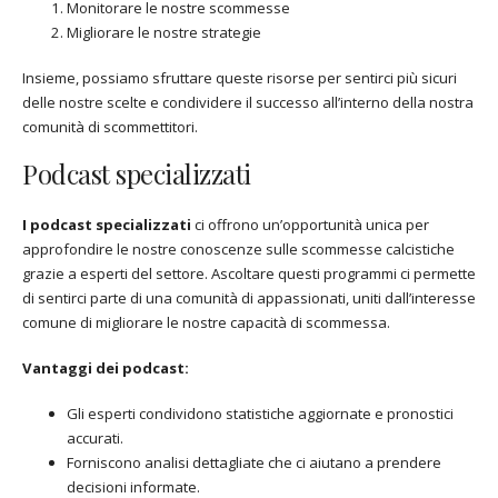
Monitorare le nostre scommesse
Migliorare le nostre strategie
Insieme, possiamo sfruttare queste risorse per sentirci più sicuri
delle nostre scelte e condividere il successo all’interno della nostra
comunità di scommettitori.
Podcast specializzati
I podcast specializzati
ci offrono un’opportunità unica per
approfondire le nostre conoscenze sulle scommesse calcistiche
grazie a esperti del settore. Ascoltare questi programmi ci permette
di sentirci parte di una comunità di appassionati, uniti dall’interesse
comune di migliorare le nostre capacità di scommessa.
Vantaggi dei podcast:
Gli esperti condividono statistiche aggiornate e pronostici
accurati.
Forniscono analisi dettagliate che ci aiutano a prendere
decisioni informate.