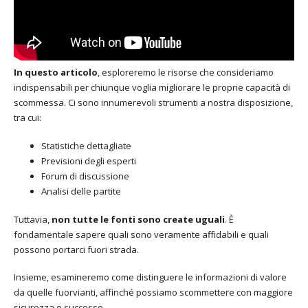
In questo articolo
, esploreremo le risorse che consideriamo
indispensabili per chiunque voglia migliorare le proprie capacità di
scommessa. Ci sono innumerevoli strumenti a nostra disposizione,
tra cui:
Statistiche dettagliate
Previsioni degli esperti
Forum di discussione
Analisi delle partite
Tuttavia,
non tutte le fonti sono create uguali
. È
fondamentale sapere quali sono veramente affidabili e quali
possono portarci fuori strada.
Insieme, esamineremo come distinguere le informazioni di valore
da quelle fuorvianti, affinché possiamo scommettere con maggiore
sicurezza e successo.