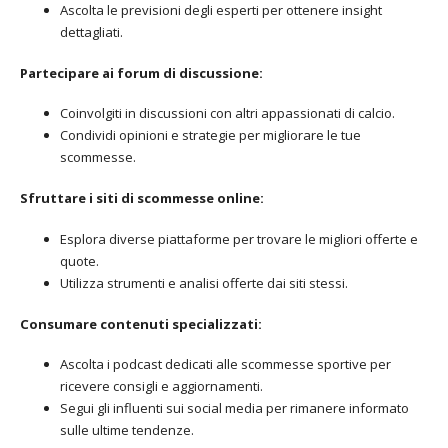
Ascolta le previsioni degli esperti per ottenere insight
dettagliati.
Partecipare ai forum di discussione:
Coinvolgiti in discussioni con altri appassionati di calcio.
Condividi opinioni e strategie per migliorare le tue
scommesse.
Sfruttare i siti di scommesse online:
Esplora diverse piattaforme per trovare le migliori offerte e
quote.
Utilizza strumenti e analisi offerte dai siti stessi.
Consumare contenuti specializzati:
Ascolta i podcast dedicati alle scommesse sportive per
ricevere consigli e aggiornamenti.
Segui gli influenti sui social media per rimanere informato
sulle ultime tendenze.