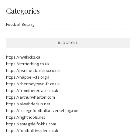
Categories
Football Betting
BLOGROLL
https://nwtkicks.ca
https://terrierblog.co.uk
https://psnifootballclub.co.uk
https://hapoel-kfs.org.il
https://chertseytown-fc.co.uk
https://fromtheterrace.co.uk
https://arthurwharton.com
https://alwahdaclub.net
https://collegefootballuniverseblog.com
https://righthools.net
https://esteghlalfc-khz.com
https://football-insider.co.uk