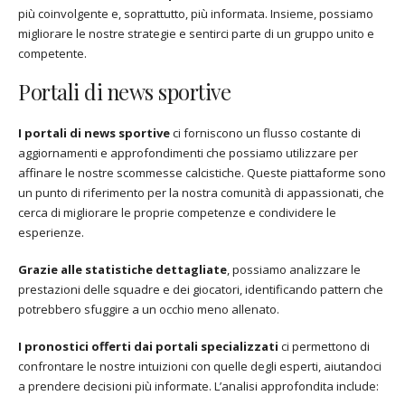
più coinvolgente e, soprattutto, più informata. Insieme, possiamo
migliorare le nostre strategie e sentirci parte di un gruppo unito e
competente.
Portali di news sportive
I portali di news sportive
ci forniscono un flusso costante di
aggiornamenti e approfondimenti che possiamo utilizzare per
affinare le nostre scommesse calcistiche. Queste piattaforme sono
un punto di riferimento per la nostra comunità di appassionati, che
cerca di migliorare le proprie competenze e condividere le
esperienze.
Grazie alle statistiche dettagliate
, possiamo analizzare le
prestazioni delle squadre e dei giocatori, identificando pattern che
potrebbero sfuggire a un occhio meno allenato.
I pronostici offerti dai portali specializzati
ci permettono di
confrontare le nostre intuizioni con quelle degli esperti, aiutandoci
a prendere decisioni più informate. L’analisi approfondita include: