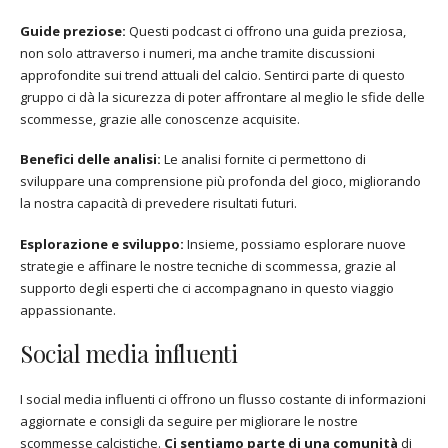
Guide preziose:
Questi podcast ci offrono una guida preziosa,
non solo attraverso i numeri, ma anche tramite discussioni
approfondite sui trend attuali del calcio. Sentirci parte di questo
gruppo ci dà la sicurezza di poter affrontare al meglio le sfide delle
scommesse, grazie alle conoscenze acquisite.
Benefici delle analisi:
Le analisi fornite ci permettono di
sviluppare una comprensione più profonda del gioco, migliorando
la nostra capacità di prevedere risultati futuri.
Esplorazione e sviluppo:
Insieme, possiamo esplorare nuove
strategie e affinare le nostre tecniche di scommessa, grazie al
supporto degli esperti che ci accompagnano in questo viaggio
appassionante.
Social media influenti
I social media influenti ci offrono un flusso costante di informazioni
aggiornate e consigli da seguire per migliorare le nostre
scommesse calcistiche.
Ci sentiamo parte di una comunità
di