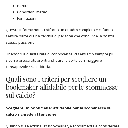
Partite
Condizioni meteo
Formazioni
Queste informazioni ci offrono un quadro completo e ci fanno
sentire parte di una cerchia di persone che condivide la nostra
stessa passione.
Unendoci a questa rete di conoscenze, ci sentiamo sempre più
sicuri e preparati, pronti a sfidare la sorte con maggiore
consapevolezza e fiducia.
Quali sono i criteri per scegliere un
bookmaker affidabile per le scommesse
sul calcio?
Scegliere un bookmaker affidabile per le scommesse sul
calcio richiede attenzione.
Quando si seleziona un bookmaker, è fondamentale considerare i