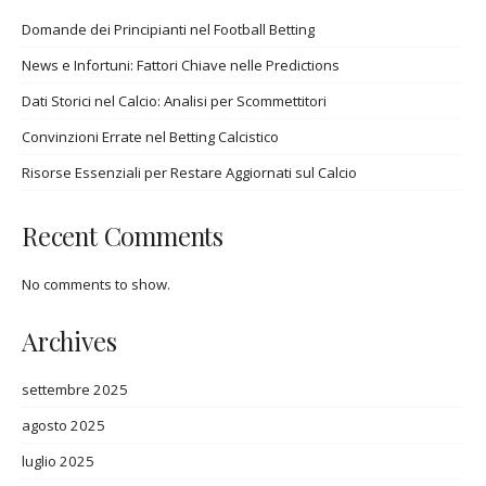
Domande dei Principianti nel Football Betting
News e Infortuni: Fattori Chiave nelle Predictions
Dati Storici nel Calcio: Analisi per Scommettitori
Convinzioni Errate nel Betting Calcistico
Risorse Essenziali per Restare Aggiornati sul Calcio
Recent Comments
No comments to show.
Archives
settembre 2025
agosto 2025
luglio 2025