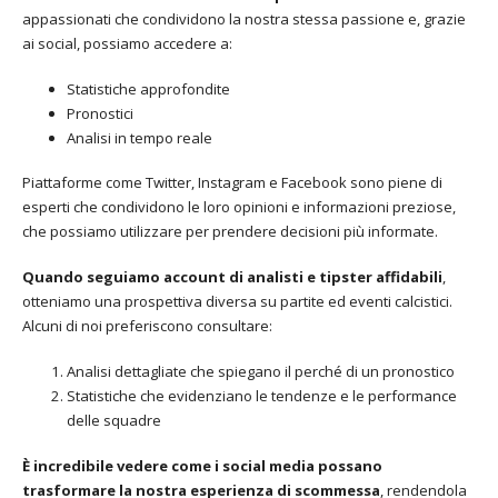
appassionati che condividono la nostra stessa passione e, grazie
ai social, possiamo accedere a:
Statistiche approfondite
Pronostici
Analisi in tempo reale
Piattaforme come Twitter, Instagram e Facebook sono piene di
esperti che condividono le loro opinioni e informazioni preziose,
che possiamo utilizzare per prendere decisioni più informate.
Quando seguiamo account di analisti e tipster affidabili
,
otteniamo una prospettiva diversa su partite ed eventi calcistici.
Alcuni di noi preferiscono consultare:
Analisi dettagliate che spiegano il perché di un pronostico
Statistiche che evidenziano le tendenze e le performance
delle squadre
È incredibile vedere come i social media possano
trasformare la nostra esperienza di scommessa
, rendendola