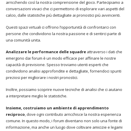
arricchendo così la nostra comprensione del gioco. Partecipiamo a
conversazioni vivaci che ci permettono di esplorare vari aspetti del
calcio, dalle statistiche più dettagliate ai pronostici più avvincenti.
Questi spazi virtuali ci offrono l’opportunità di confrontarci con
persone che condividono la nostra passione e di sentirci parte di
una comunità unita.
Analizzare le performance delle squadre
attraverso i dati che
emergono dai forum è un modo efficace per affinare le nostre
capacità di previsione. Spesso troviamo utenti esperti che
condividono analisi approfondite e dettagliate, fornendoci spunti
preziosi per migliorare i nostri pronostici.
Inoltre, possiamo scoprire nuove tecniche di analisi che ci aiutano
a interpretare meglio le statistiche.
Insieme, costruiamo un ambiente di apprendimento
reciproco
, dove ogni contributo arricchisce la nostra esperienza
comune. In questo modo, i forum diventano non solo una fonte di
informazione, ma anche un luogo dove coltivare amicizie e legami